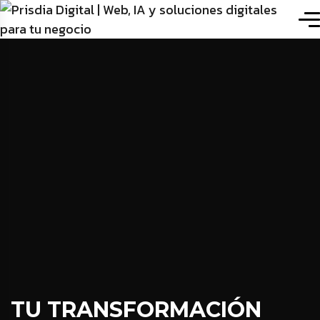
TU TRANSFORMACIÓN